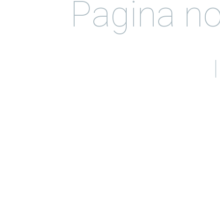
Pagina no