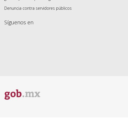
Denuncia contra servidores públicos
Síguenos en