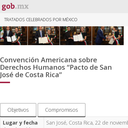
TRATADOS CELEBRADOS POR MÉXICO
Convención Americana sobre
Derechos Humanos “Pacto de San
José de Costa Rica”
Objetivos
Compromisos
Lugar y fecha
San José, Costa Rica, 22 de novie