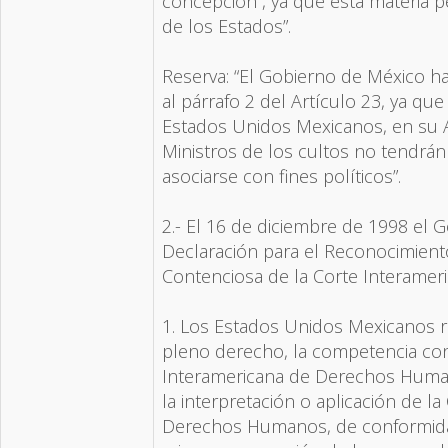
concepción”, ya que esta materia 
de los Estados”.
Reserva: “El Gobierno de México h
al párrafo 2 del Artículo 23, ya que
Estados Unidos Mexicanos, en su A
Ministros de los cultos no tendrán
asociarse con fines políticos”.
2.- El 16 de diciembre de 1998 el
Declaración para el Reconocimien
Contenciosa de la Corte Interame
1. Los Estados Unidos Mexicanos 
pleno derecho, la competencia con
Interamericana de Derechos Humano
la interpretación o aplicación de 
Derechos Humanos, de conformidad