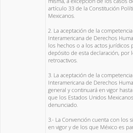
misma, a excepción de los casos de
artículo 33 de la Constitución Polí
Mexicanos.
2. La aceptación de la competencia
Interamericana de Derechos Human
los hechos o a los actos jurídicos 
depósito de esta declaración, por 
retroactivos.
3. La aceptación de la competencia
Interamericana de Derechos Huma
general y continuará en vigor hast
que los Estados Unidos Mexicanos 
denunciado.
3.- La Convención cuenta con los s
en vigor y de los que México es par