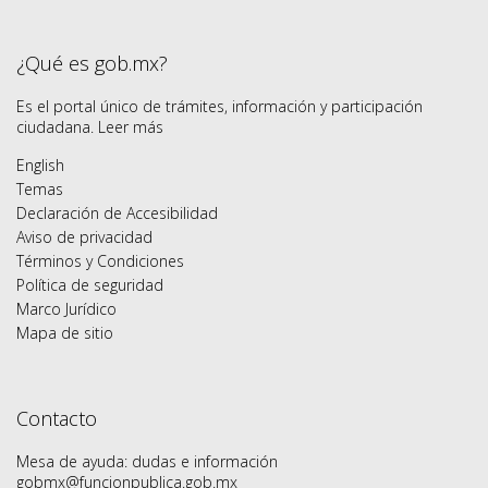
¿Qué es gob.mx?
Es el portal único de trámites, información y participación
ciudadana.
Leer más
English
Temas
Declaración de Accesibilidad
Aviso de privacidad
Términos y Condiciones
Política de seguridad
Marco Jurídico
Mapa de sitio
Contacto
Mesa de ayuda: dudas e información
gobmx@funcionpublica.gob.mx